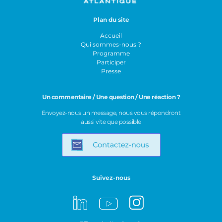
Plan du site
Accueil
Qui sommes-nous ?
Programme
Participer
Presse
Un commentaire / Une question / Une réaction ?
Envoyez-nous un message, nous vous répondront
aussi vite que possible
Suivez-nous