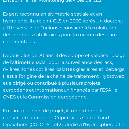
Environmental Monitoring Services de CLS.
Expert reconnu en altimétrie spatiale et en
hydrologie, il a rejoint CLS en 2002 après un doctorat
à l’Université de Toulouse consacré à l’exploitation
des données satellitaires pour la mesure des eaux
continentales.
Depuis plus de 20 ans, il développe et valorise l’usage
de l’altimétrie radar pour la surveillance des lacs,
rivières, zones côtières, calottes glaciaires et icebergs.
Il est à l’origine de la chaîne de traitement Hydroweb
et a dirigé ou contribué à plusieurs projets
européens et internationaux financés par l’ESA, le
CNES et la Commission européenne.
En tant que chef de projet, il a coordonné le
consortium européen Copernicus Global Land
Operations (CGLOPS-Lot2), dédié à l’hydrosphère et à