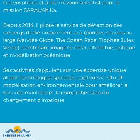
la cryosphère, et a été mission scientist pour la
mission SARAL/AltiKa.
Depuis 2014, il pilote le service de détection des
icebergs dédié notamment aux grandes courses au
large (Vendée Globe, The Ocean Race, Trophée Jules
Verne), combinant imagerie radar, altimétrie, optique
et modélisation océanique.
Ses activités s’appuient sur une expertise unique
alliant technologies spatiales, capteurs in situ et
modélisation environnementale pour améliorer la
sécurité maritime et la compréhension du
changement climatique.