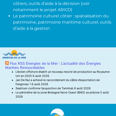
côtiers, outils d’aide à la décision (voir
notamment le projet ARICO)
Le patrimoine culturel côtier : spatialisation du
patrimoine, patrimoine maritime culturel, outils
d’aide à la gestion
Flux RSS Énergies de la Mer : L’actualité des Énergies
Marines Renouvelables
L’éolien offshore établit un nouveau record de production au Royaume-
Uni en 2025
6 août 2026
Jan De Nul a achevé le raccordement du câble d’exportation de
Fengmiao 1
6 août 2026
Seatrium confirme l’acquisition de TwinHub
6 août 2026
Le périmètre de la zone Bretagne Nord-Ouest (BNO) se précise
5 août
2026