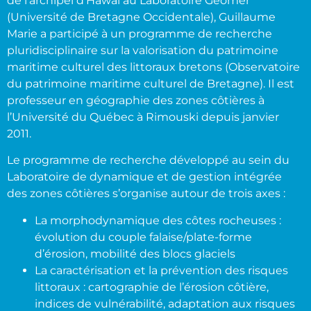
de l’archipel d’Hawaï au Laboratoire Géomer
(Université de Bretagne Occidentale), Guillaume
Marie a participé à un programme de recherche
pluridisciplinaire sur la valorisation du patrimoine
maritime culturel des littoraux bretons (Observatoire
du patrimoine maritime culturel de Bretagne). Il est
professeur en géographie des zones côtières à
l’Université du Québec à Rimouski depuis janvier
2011.
Le programme de recherche développé au sein du
Laboratoire de dynamique et de gestion intégrée
des zones côtières s’organise autour de trois axes :
La morphodynamique des côtes rocheuses :
évolution du couple falaise/plate-forme
d’érosion, mobilité des blocs glaciels
La caractérisation et la prévention des risques
littoraux : cartographie de l’érosion côtière,
indices de vulnérabilité, adaptation aux risques