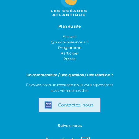
Plan du site
Accueil
Qui sommes-nous ?
Programme
Participer
Presse
Un commentaire / Une question / Une réaction ?
Envoyez-nous un message, nous vous répondront
aussi vite que possible
Suivez-nous