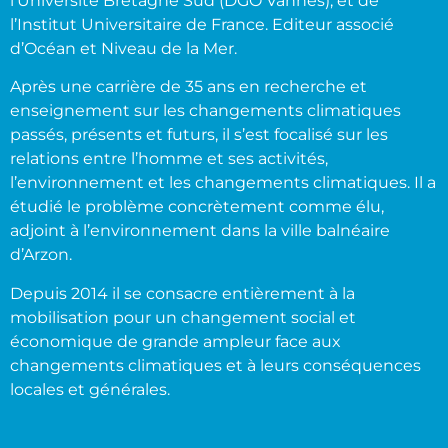
l’Université Bretagne Sud (DGO Vannes), et de
l’Institut Universitaire de France. Editeur associé
d’Océan et Niveau de la Mer.
Après une carrière de 35 ans en recherche et
enseignement sur les changements climatiques
passés, présents et futurs, il s’est focalisé sur les
relations entre l’homme et ses activités,
l’environnement et les changements climatiques. Il a
étudié le problème concrètement comme élu,
adjoint à l’environnement dans la ville balnéaire
d’Arzon.
Depuis 2014 il se consacre entièrement à la
mobilisation pour un changement social et
économique de grande ampleur face aux
changements climatiques et à leurs conséquences
locales et générales.