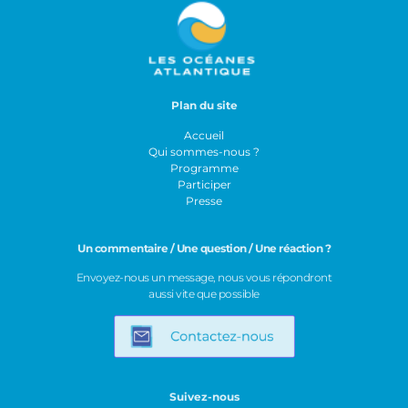
Plan du site
Accueil
Qui sommes-nous ?
Programme
Participer
Presse
Un commentaire / Une question / Une réaction ?
Envoyez-nous un message, nous vous répondront
aussi vite que possible
Suivez-nous