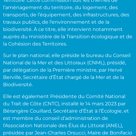
Territoire. Cette commission suit les thèmes de
l’aménagement du territoire, du logement, des
transports, de l’équipement, des infrastructures, des
travaux publics, de l’environnement et de la
biodiversité. À ce titre, elle intervient notamment
auprès du ministère de la Transition écologique et de
la Cohésion des Territoires.
Sur le plan national, elle préside le bureau du Conseil
National de la Mer et des Littoraux (CNML), présidé,
par délégation de la Première ministre, par Hervé
Berville, Secrétaire d’État chargé de la Mer et de la
Biodiversité.
Elle est également Présidente du Comité National
du Trait de Côte (CNTC), installé le 14 mars 2023 par
Bérangère Couillard, Secrétaire d’État à l’Écologie, et
est membre du conseil d’administration de
l’Association Nationale des Élus du Littoral (ANEL),
présidée par Jean-Charles Orsucci, Maire de Bonifacio