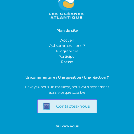
Plan du site
Accueil
Qui sommes-nous ?
Programme
Participer
Presse
Un commentaire / Une question / Une réaction ?
Envoyez-nous un message, nous vous répondront
aussi vite que possible
Suivez-nous