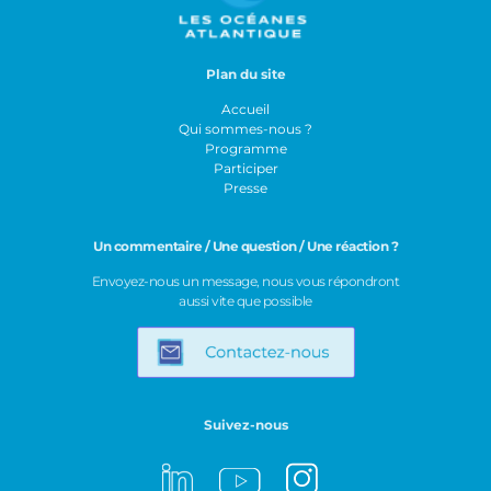
Plan du site
Accueil
Qui sommes-nous ?
Programme
Participer
Presse
Un commentaire / Une question / Une réaction ?
Envoyez-nous un message, nous vous répondront
aussi vite que possible
Suivez-nous