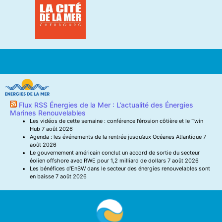
Flux RSS Énergies de la Mer : L’actualité des Énergies
Marines Renouvelables
Les vidéos de cette semaine : conférence l’érosion côtière et le Twin
Hub
7 août 2026
Agenda : les événements de la rentrée jusqu’aux Océanes Atlantique
7
août 2026
Le gouvernement américain conclut un accord de sortie du secteur
éolien offshore avec RWE pour 1,2 milliard de dollars
7 août 2026
Les bénéfices d’EnBW dans le secteur des énergies renouvelables sont
en baisse
7 août 2026